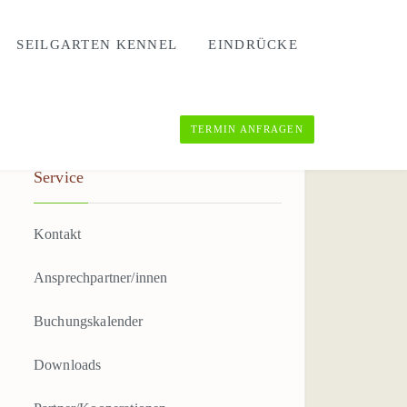
SEILGARTEN KENNEL
EINDRÜCKE
TERMIN ANFRAGEN
Service
Kontakt
Ansprechpartner/innen
Buchungskalender
Downloads