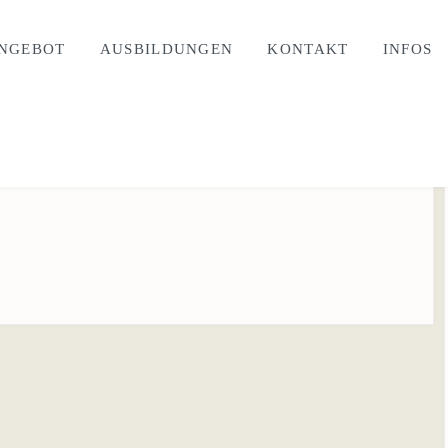
NGEBOT
AUSBILDUNGEN
KONTAKT
INFOS