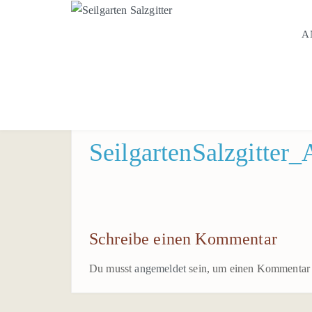
A
SeilgartenSalzgitte
Schreibe einen Kommentar
Du musst
angemeldet
sein, um einen Kommentar