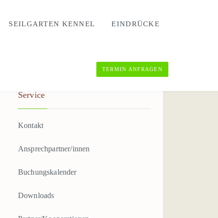
SEILGARTEN KENNEL
EINDRÜCKE
TERMIN ANFRAGEN
Service
Kontakt
Ansprechpartner/innen
Buchungskalender
Downloads