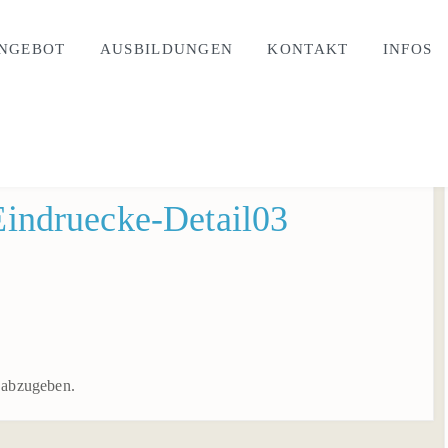
NGEBOT
AUSBILDUNGEN
KONTAKT
INFOS
Eindruecke-Detail03
 abzugeben.