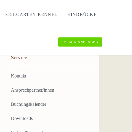
SEILGARTEN KENNEL
EINDRÜCKE
TERMIN ANFRAGEN
Service
Kontakt
Ansprechpartner/innen
Buchungskalender
Downloads