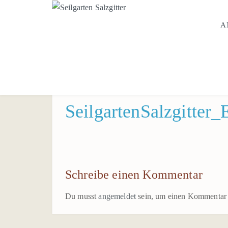
A
SeilgartenSalzgitter_
Schreibe einen Kommentar
Du musst
angemeldet
sein, um einen Kommentar